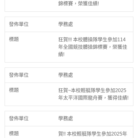
錦標賽，榮獲佳績!
學務處
狂賀!!! 本校體操隊學生參加114
年全國競技體操錦標賽，榮獲佳
績!
學務處
狂賀~本校輕艇隊學生參加2025
年太平洋國際龍舟賽，獲得佳績!
學務處
賀!! 本校輕艇隊學生參加2025年