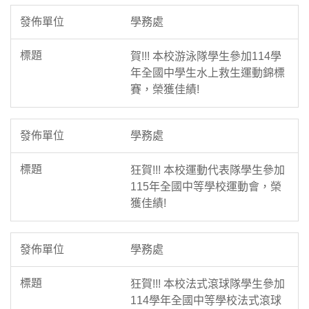
學務處
賀!!! 本校游泳隊學生參加114學
年全國中學生水上救生運動錦標
賽，榮獲佳績!
學務處
狂賀!!! 本校運動代表隊學生參加
115年全國中等學校運動會，榮
獲佳績!
學務處
狂賀!!! 本校法式滾球隊學生參加
114學年全國中等學校法式滾球