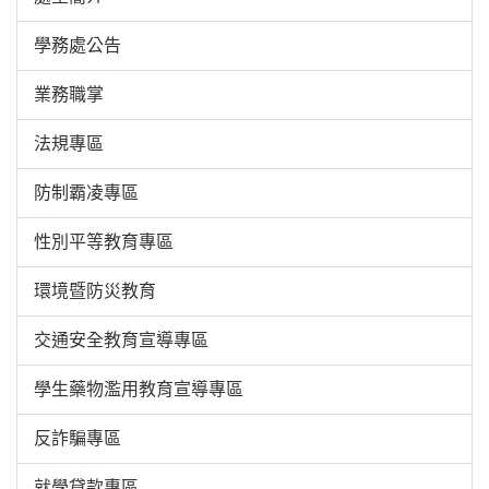
學務處公告
業務職掌
法規專區
防制霸凌專區
性別平等教育專區
環境暨防災教育
交通安全教育宣導專區
學生藥物濫用教育宣導專區
反詐騙專區
就學貸款專區