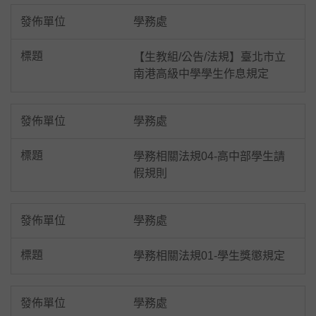
學務處
【生教組/公告/法規】臺北市立
南港高級中學學生作息規定
學務處
學務相關法規04-高中部學生請
假規則
學務處
學務相關法規01-學生獎懲規定
學務處