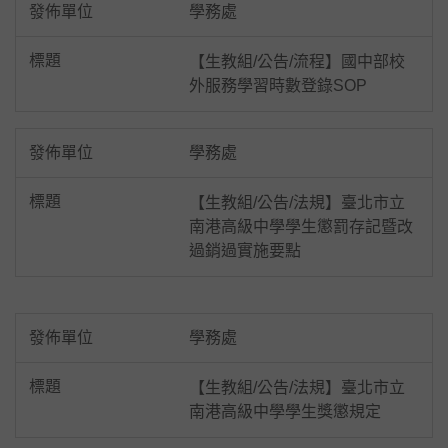
學務處
【生教組/公告/流程】國中部校
外服務學習時數登錄SOP
學務處
【生教組/公告/法規】臺北市立
南港高級中學學生懲罰存記暨改
過銷過實施要點
學務處
【生教組/公告/法規】臺北市立
南港高級中學學生獎懲規定