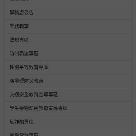
學務處公告
業務職掌
法規專區
防制霸凌專區
性別平等教育專區
環境暨防災教育
交通安全教育宣導專區
學生藥物濫用教育宣導專區
反詐騙專區
就學貸款專區