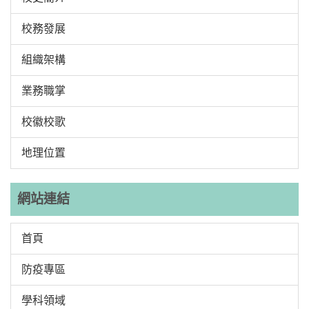
校務發展
組織架構
業務職掌
校徽校歌
地理位置
網站連結
首頁
防疫專區
學科領域