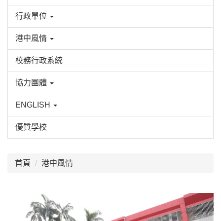
行政單位
港中風情
校務行政系統
協力團體
ENGLISH
優質學校
:::
首頁
港中風情