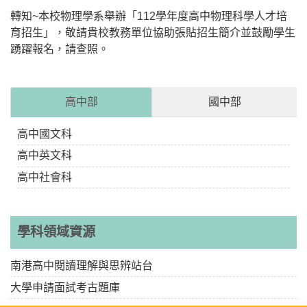
轉知~本校物理學系舉辦「112學年度高中物理科學人才培
育招生」，敬請貴校教務單位協助張貼招生簡介並鼓勵學生
踴躍報名，請查照。
高中部
國中部
高中國文科
高中英文科
高中社會科
學科領域資源
南港高中閱讀理解與思辨站台
大學申請面試考古題庫