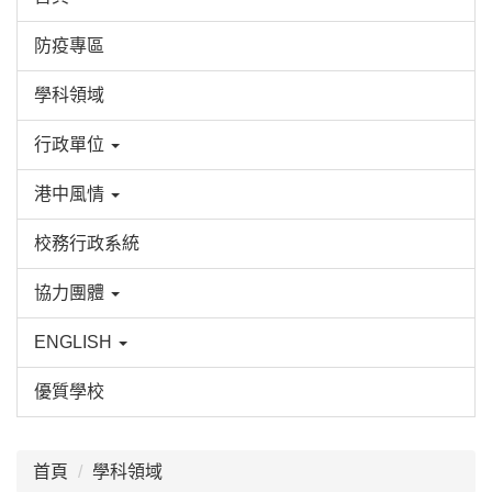
防疫專區
學科領域
行政單位
港中風情
校務行政系統
協力團體
ENGLISH
優質學校
:::
首頁
學科領域