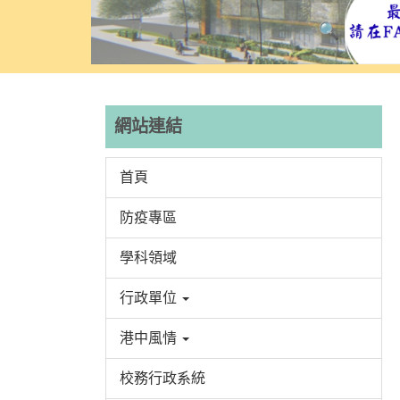
網站連結
首頁
防疫專區
學科領域
行政單位
港中風情
校務行政系統