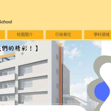
校園簡介
行政單位
學科領域