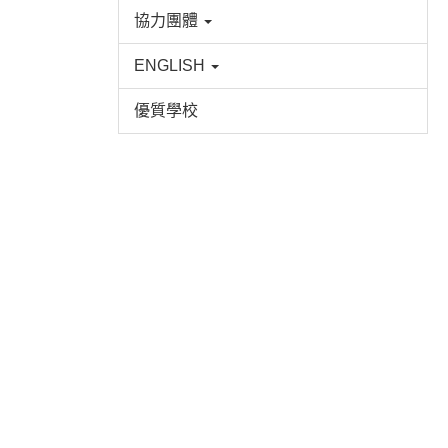
協力團體
ENGLISH
優質學校