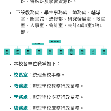
班、特殊班及學習資源班。
下設教務處、學生事務處、總務處、輔導
室、圖書館、進修部
、
研究發展處、教官
室、人事室、會計室，共計4處4室1館1
部。
本校各單位職掌如下：
校長室
：統理全校事務。
教務處
：辦理學校教務行政業務。
學務處
：辦理學校學務行政業務。
總務處
：辦理學校庶務行政業務。