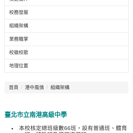
校務發展
組織架構
業務職掌
校徽校歌
地理位置
:::
首頁
港中風情
組織架構
臺北市立南港高級中學
本校核定總班級數66班，設有普通班、體育