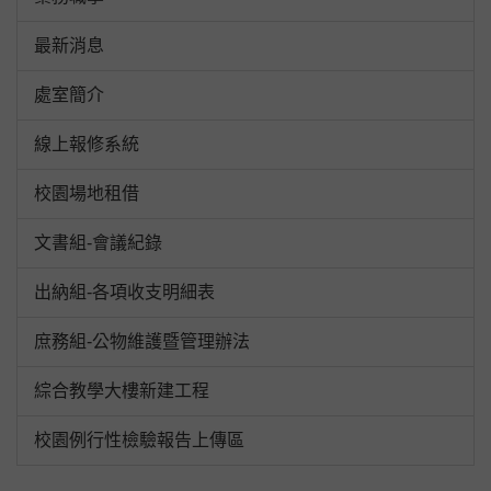
最新消息
處室簡介
線上報修系統
校園場地租借
文書組-會議紀錄
出納組-各項收支明細表
庶務組-公物維護暨管理辦法
綜合教學大樓新建工程
校園例行性檢驗報告上傳區