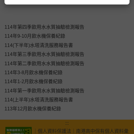
校園例行性檢驗報告上傳區
114年第四季飲用水水質抽驗檢測報告
114年9-10月飲水機保養紀錄
114(下半年)水塔清洗服務報告書
114年第三季飲用水水質抽驗檢測報告
114年第二季飲用水水質抽驗檢測報告
114年3-8月飲水機保養紀錄
114年1-2月飲水機保養紀錄
114年第一季飲用水水質抽驗檢測報告
114(上半年)水塔清洗服務報告書
113年12月飲水機保養紀錄
:::
｜
個人資料保護法
｜
南港高中保有個人資料彙