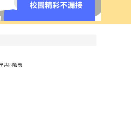
學共同響應