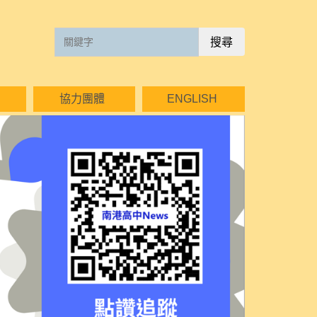
搜尋
協力團體
ENGLISH