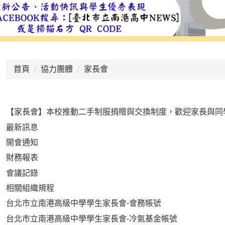
:::
首頁
協力團體
家長會
【家長會】本校推動二手制服捐贈與交換制度，歡迎家長與同
最新訊息
開會通知
財務報表
會議記錄
相關組織規程
台北市立南港高級中學學生家長會-會務帳號
台北市立南港高級中學學生家長會-冷氣基金帳號