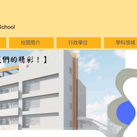
校園簡介
行政單位
學科領域