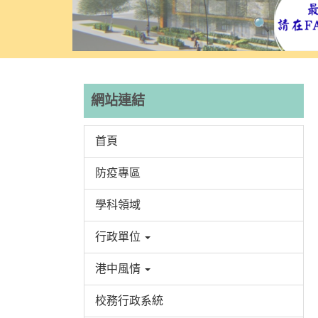
網站連結
首頁
防疫專區
學科領域
行政單位
港中風情
校務行政系統