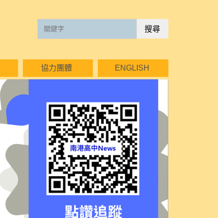
搜尋
協力團體
ENGLISH