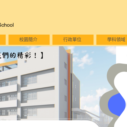
校園簡介
行政單位
學科領域