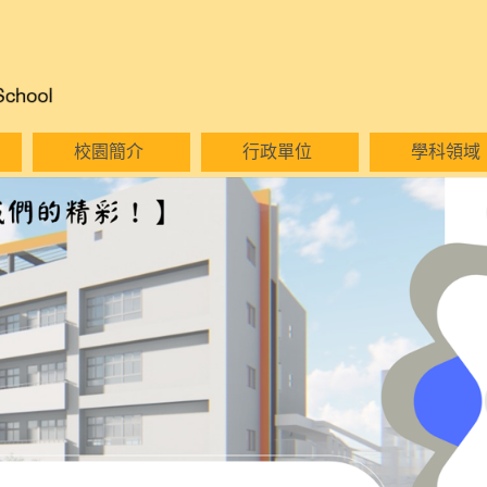
校園簡介
行政單位
學科領域