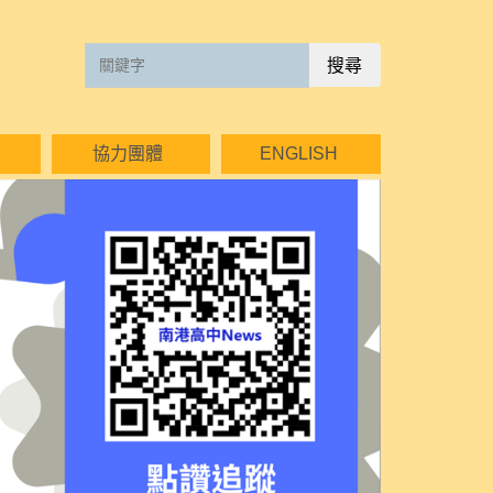
搜尋
協力團體
ENGLISH