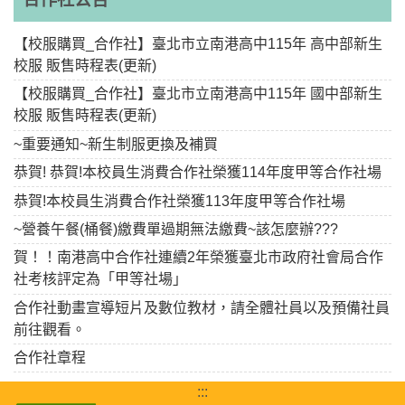
【校服購買_合作社】臺北市立南港高中115年 高中部新生
校服 販售時程表(更新)
【校服購買_合作社】臺北市立南港高中115年 國中部新生
校服 販售時程表(更新)
~重要通知~新生制服更換及補買
恭賀! 恭賀!本校員生消費合作社榮獲114年度甲等合作社場
恭賀!本校員生消費合作社榮獲113年度甲等合作社場
~營養午餐(桶餐)繳費單過期無法繳費~該怎麼辦???
賀！！南港高中合作社連續2年榮獲臺北市政府社會局合作
社考核評定為「甲等社場」
合作社動畫宣導短片及數位教材，請全體社員以及預備社員
前往觀看。
合作社章程
:::