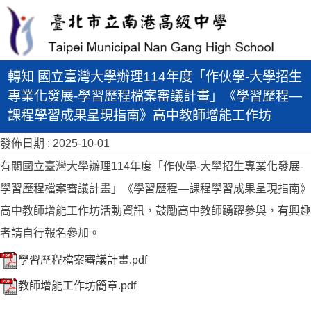
轉知 國立臺灣大學辦理114年度「作伙學-大學招生
專業化發展-學習歷程檔案審議計畫」《學習歷程—
課程學習成果呈現指南》高中教師增能工作坊
發佈日期 :
2025-10-01
有關國立臺灣大學辦理114年度「作伙學-大學招生專業化發展-
學習歷程檔案審議計畫」《學習歷程—課程學習成果呈現指南》
高中教師增能工作坊活動資訊，鼓勵高中教師踴躍參與，有興趣
者請自行報名參加。
學習歷程檔案審議計畫.pdf
教師增能工作坊簡章.pdf